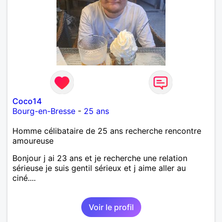
Coco14
Bourg-en-Bresse
-
25 ans
Homme célibataire de 25 ans recherche rencontre
amoureuse
Bonjour j ai 23 ans et je recherche une relation
sérieuse je suis gentil sérieux et j aime aller au
ciné....
Voir le profil