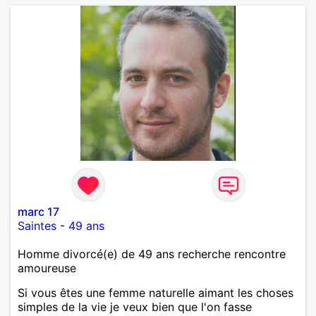
marc 17
Saintes
-
49 ans
Homme divorcé(e) de 49 ans recherche rencontre
amoureuse
Si vous êtes une femme naturelle aimant les choses
simples de la vie je veux bien que l'on fasse