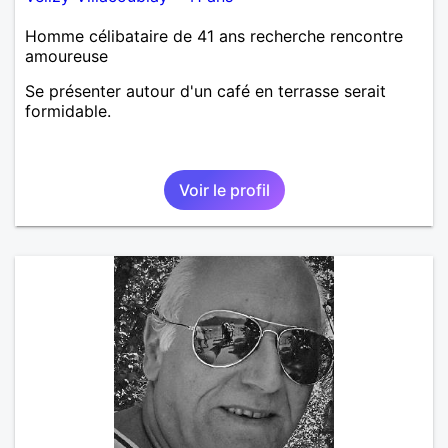
Homme célibataire de 41 ans recherche rencontre
amoureuse
Se présenter autour d'un café en terrasse serait
formidable.
Voir le profil