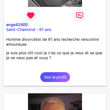
ange42400
Saint-Chamond
-
61 ans
Homme divorcé(e) de 61 ans recherche rencontre
amoureuse
je suis plus tôt cool je c'es ce que je veux et se que
je ne veux pas et vous ?
Voir le profil