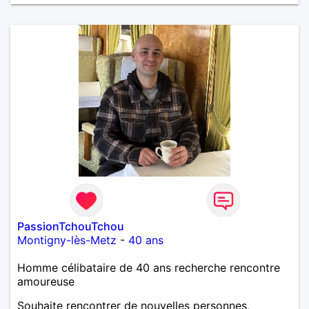
PassionTchouTchou
Montigny-lès-Metz
-
40 ans
Homme célibataire de 40 ans recherche rencontre
amoureuse
Souhaite rencontrer de nouvelles personnes,