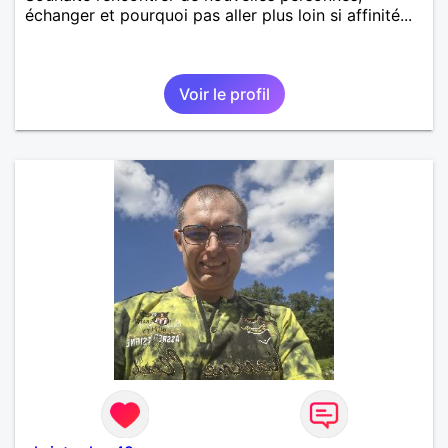
échanger et pourquoi pas aller plus loin si affinité...
Voir le profil