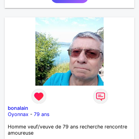
bonalain
Oyonnax
-
79 ans
Homme veuf/veuve de 79 ans recherche rencontre
amoureuse