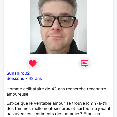
Sunshiro02
Soissons
-
42 ans
Homme célibataire de 42 ans recherche rencontre
amoureuse
Est-ce que le véritable amour se trouve ici? Y-a-t'il
des femmes réellement sincères et surtout ne jouant
pas avec les sentiments des hommes? Etant un