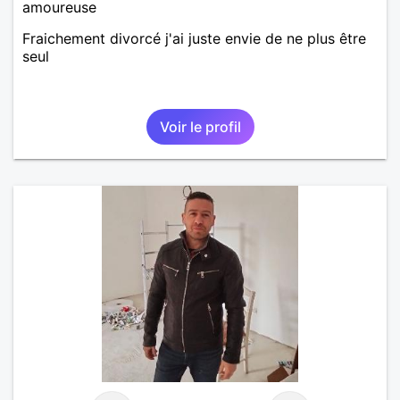
amoureuse
Fraichement divorcé j'ai juste envie de ne plus être
seul
Voir le profil