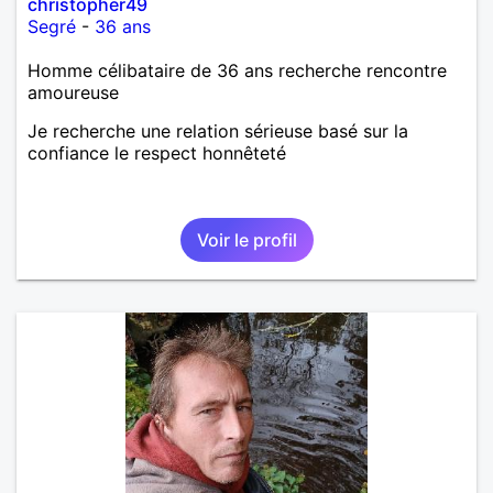
christopher49
Segré
-
36 ans
Homme célibataire de 36 ans recherche rencontre
amoureuse
Je recherche une relation sérieuse basé sur la
confiance le respect honnêteté
Voir le profil