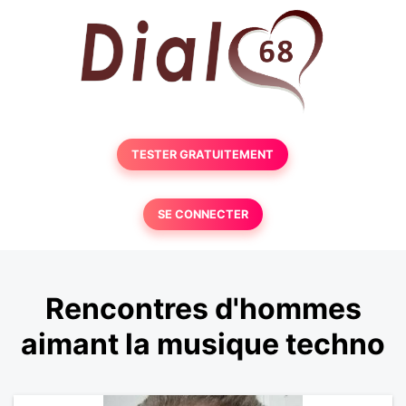
TESTER GRATUITEMENT
SE CONNECTER
Rencontres d'hommes
aimant la musique techno