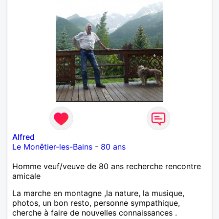
Alfred
Le Monêtier-les-Bains
-
80 ans
Homme veuf/veuve de 80 ans recherche rencontre
amicale
La marche en montagne ,la nature, la musique,
photos, un bon resto, personne sympathique,
cherche à faire de nouvelles connaissances .