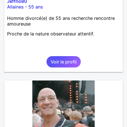
Jeffno80
Allaines
-
55 ans
Homme divorcé(e) de 55 ans recherche rencontre
amoureuse
Proche de la nature observateur attentif.
Voir le profil