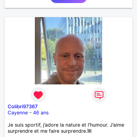
Colibri97367
Cayenne
-
46 ans
Je suis sportif, j’adore la nature et l’humour. J’aime
surprendre et me faire surprendre.🌺