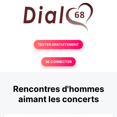
TESTER GRATUITEMENT
SE CONNECTER
Rencontres d'hommes
aimant les concerts