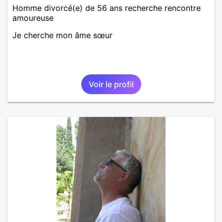
Homme divorcé(e) de 56 ans recherche rencontre
amoureuse
Je cherche mon âme sœur
Voir le profil