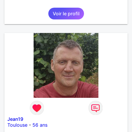
Voir le profil
Jean19
Toulouse
-
56 ans