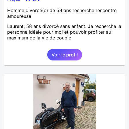
Homme divorcé(e) de 59 ans recherche rencontre
amoureuse
Laurent, 58 ans divorcé sans enfant. Je recherche la
personne idéale pour moi et pouvoir profiter au
maximum de la vie de couple
Voir le profil