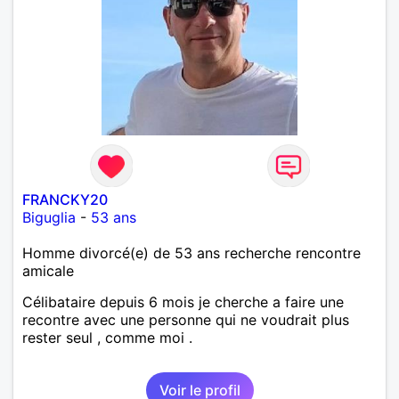
FRANCKY20
Biguglia
-
53 ans
Homme divorcé(e) de 53 ans recherche rencontre
amicale
Célibataire depuis 6 mois je cherche a faire une
recontre avec une personne qui ne voudrait plus
rester seul , comme moi .
Voir le profil