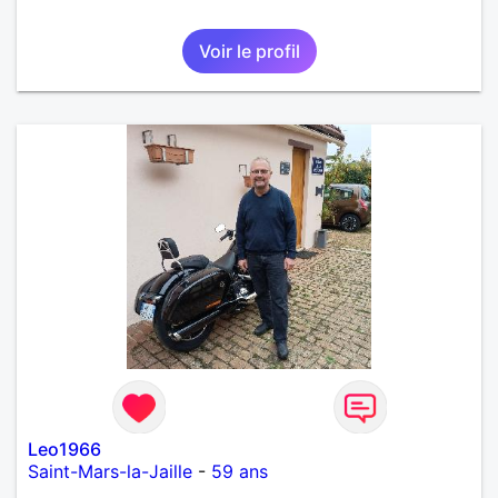
Voir le profil
Leo1966
Saint-Mars-la-Jaille
-
59 ans