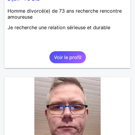
Homme divorcé(e) de 73 ans recherche rencontre
amoureuse
Je recherche une relation sérieuse et durable
Voir le profil