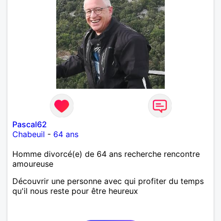
Pascal62
Chabeuil
-
64 ans
Homme divorcé(e) de 64 ans recherche rencontre
amoureuse
Découvrir une personne avec qui profiter du temps
qu'il nous reste pour être heureux