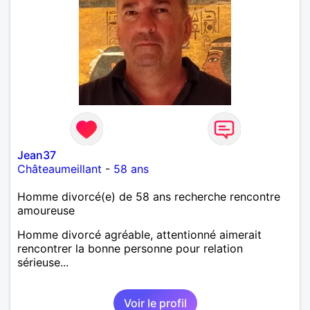
Jean37
Châteaumeillant
-
58 ans
Homme divorcé(e) de 58 ans recherche rencontre
amoureuse
Homme divorcé agréable, attentionné aimerait
rencontrer la bonne personne pour relation
sérieuse...
Voir le profil