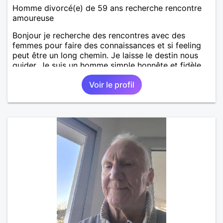
Homme divorcé(e) de 59 ans recherche rencontre
amoureuse
Bonjour je recherche des rencontres avec des
femmes pour faire des connaissances et si feeling
peut être un long chemin. Je laisse le destin nous
guider. Je suis un homme simple honnête et fidèle.
Voir le profil