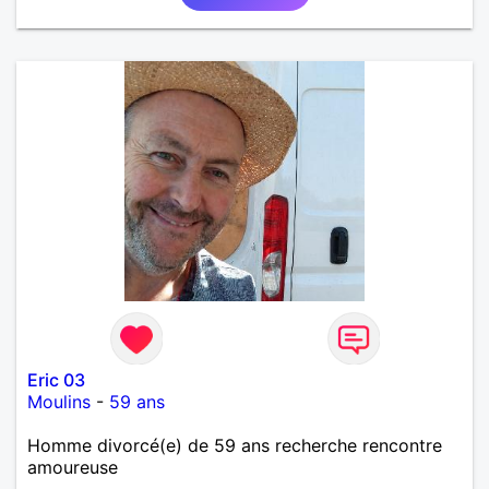
Eric 03
Moulins
-
59 ans
Homme divorcé(e) de 59 ans recherche rencontre
amoureuse