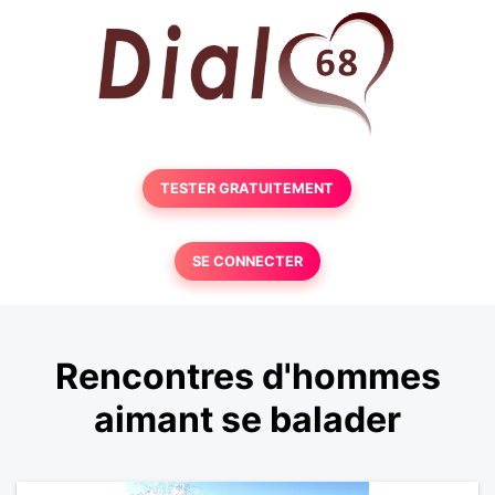
TESTER GRATUITEMENT
SE CONNECTER
Rencontres d'hommes
aimant se balader