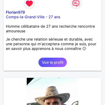
Florian979
Comps-la-Grand-Ville
-
27 ans
Homme célibataire de 27 ans recherche rencontre
amoureuse
Je cherche une relation sérieuse et durable, avec
une personne qui m'acceptera comme je suis, pour
en savoir plus apprenons à nous connaître 🙂
Voir le profil