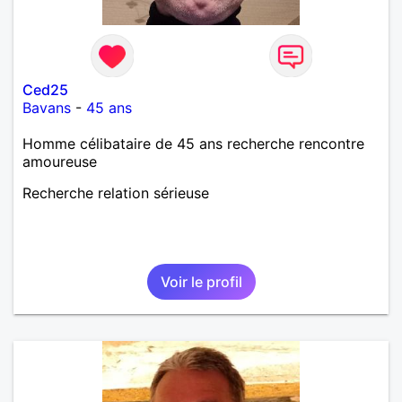
Ced25
Bavans
-
45 ans
Homme célibataire de 45 ans recherche rencontre
amoureuse
Recherche relation sérieuse
Voir le profil