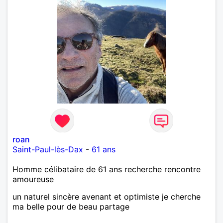
roan
Saint-Paul-lès-Dax
-
61 ans
Homme célibataire de 61 ans recherche rencontre
amoureuse
un naturel sincère avenant et optimiste je cherche
ma belle pour de beau partage