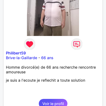
Philibert59
Brive-la-Gaillarde
-
66 ans
Homme divorcé(e) de 66 ans recherche rencontre
amoureuse
je suis a l'ecoute je reflechit a toute solution
Voir le profil