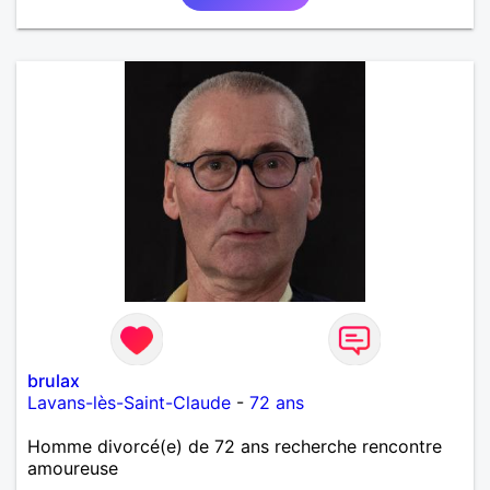
brulax
Lavans-lès-Saint-Claude
-
72 ans
Homme divorcé(e) de 72 ans recherche rencontre
amoureuse