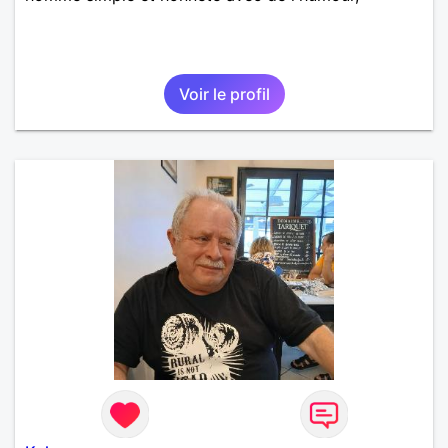
Voir le profil