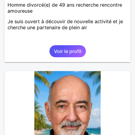
Homme divorcé(e) de 49 ans recherche rencontre
amoureuse
Je suis ouvert à découvir de nouvelle activité et je
cherche une partenaire de plein air
Voir le profil