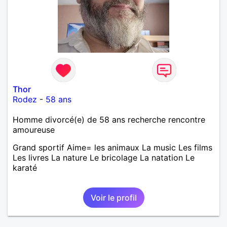
Thor
Rodez
-
58 ans
Homme divorcé(e) de 58 ans recherche rencontre
amoureuse
Grand sportif Aime= les animaux La music Les films
Les livres La nature Le bricolage La natation Le
karaté
Voir le profil