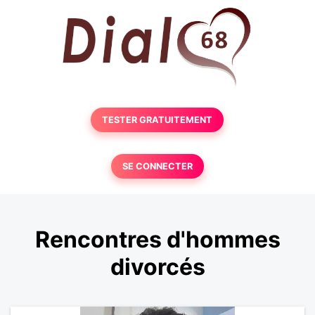
TESTER GRATUITEMENT
SE CONNECTER
Rencontres d'hommes
divorcés