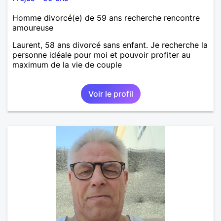
Homme divorcé(e) de 59 ans recherche rencontre
amoureuse
Laurent, 58 ans divorcé sans enfant. Je recherche la
personne idéale pour moi et pouvoir profiter au
maximum de la vie de couple
Voir le profil