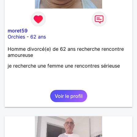
moret59
Orchies
-
62 ans
Homme divorcé(e) de 62 ans recherche rencontre
amoureuse
je recherche une femme une rencontres sérieuse
Voir le profil