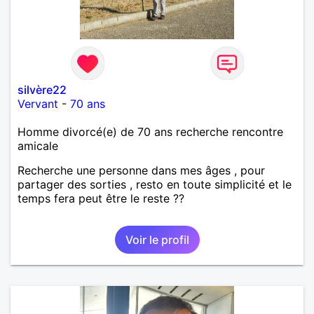
silvère22
Vervant
-
70 ans
Homme divorcé(e) de 70 ans recherche rencontre
amicale
Recherche une personne dans mes âges , pour
partager des sorties , resto en toute simplicité et le
temps fera peut être le reste ??
Voir le profil