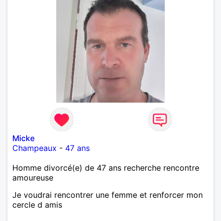
Micke
Champeaux
-
47 ans
Homme divorcé(e) de 47 ans recherche rencontre
amoureuse
Je voudrai rencontrer une femme et renforcer mon
cercle d amis