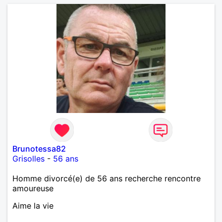
Brunotessa82
Grisolles
-
56 ans
Homme divorcé(e) de 56 ans recherche rencontre
amoureuse
Aime la vie