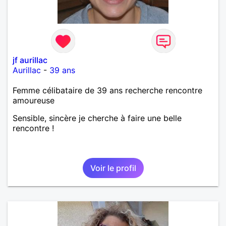
jf aurillac
Aurillac
-
39 ans
Femme célibataire de 39 ans recherche rencontre
amoureuse
Sensible, sincère je cherche à faire une belle
rencontre !
Voir le profil