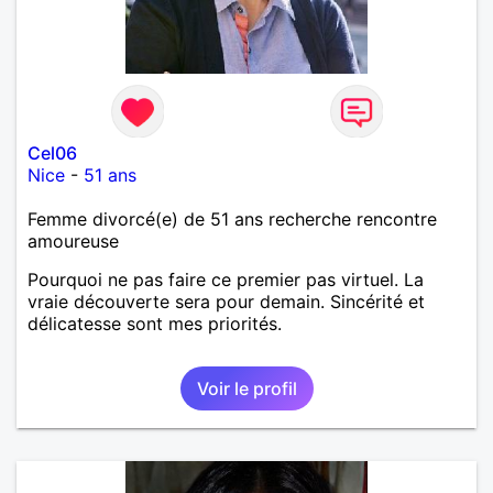
Cel06
Nice
-
51 ans
Femme divorcé(e) de 51 ans recherche rencontre
amoureuse
Pourquoi ne pas faire ce premier pas virtuel. La
vraie découverte sera pour demain. Sincérité et
délicatesse sont mes priorités.
Voir le profil