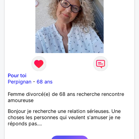
Pour toi
Perpignan
-
68 ans
Femme divorcé(e) de 68 ans recherche rencontre
amoureuse
Bonjour je recherche une relation sérieuses. Une
choses les personnes qui veulent s'amuser je ne
réponds pas....