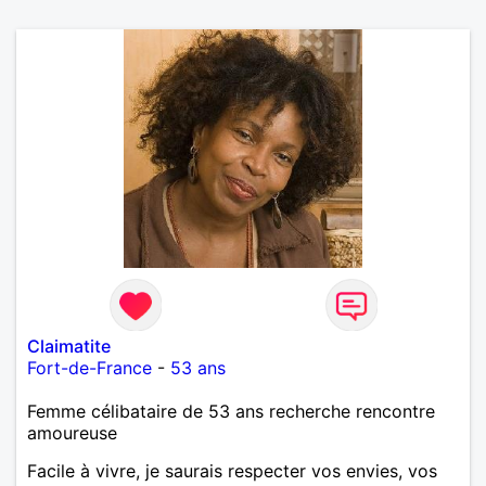
Claimatite
Fort-de-France
-
53 ans
Femme célibataire de 53 ans recherche rencontre
amoureuse
Facile à vivre, je saurais respecter vos envies, vos