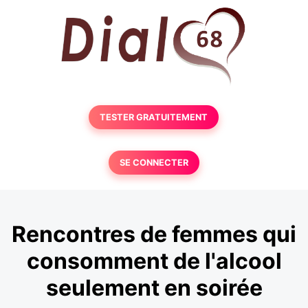
TESTER GRATUITEMENT
SE CONNECTER
Rencontres de femmes qui
consomment de l'alcool
seulement en soirée