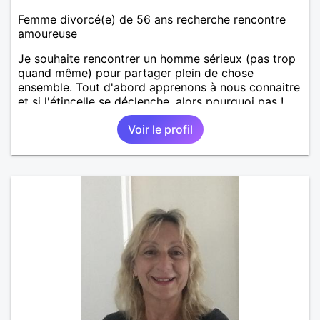
Femme divorcé(e) de 56 ans recherche rencontre
amoureuse
Je souhaite rencontrer un homme sérieux (pas trop
quand même) pour partager plein de chose
ensemble. Tout d'abord apprenons à nous connaitre
et si l'étincelle se déclenche, alors pourquoi pas !
Voir le profil