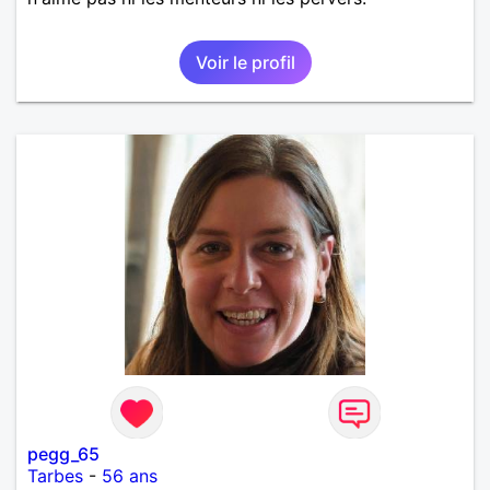
Voir le profil
pegg_65
Tarbes
-
56 ans