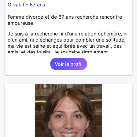
Orvault
-
67 ans
Femme divorcé(e) de 67 ans recherche rencontre
amoureuse
Je suis à la recherche ni d'une relation éphémère, ni
d'un ami, ni d'échanges pour combler une solitude,
ma vie est saine et équilibrée avec un travail, des
amis, et des loisirs. Je souhaite simplement
rencontrer un homme de la région de Orvault qui
Voir le profil
recherche une relation sérieuse !