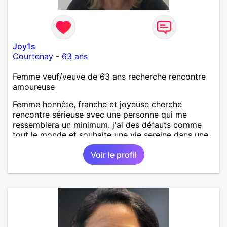
Joy1s
Courtenay
-
63 ans
Femme veuf/veuve de 63 ans recherche rencontre
amoureuse
Femme honnête, franche et joyeuse cherche
rencontre sérieuse avec une personne qui me
ressemblera un minimum. j'ai des défauts comme
tout le monde et souhaite une vie sereine dans une
relation sur du long terme.
Voir le profil