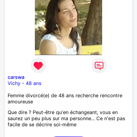
carswa
Vichy
-
48 ans
Femme divorcé(e) de 48 ans recherche rencontre
amoureuse
Que dire ? Peut-être qu'en échangeant, vous en
saurez un peu plus sur ma personne... Ce n'est pas
facile de se décrire soi-même