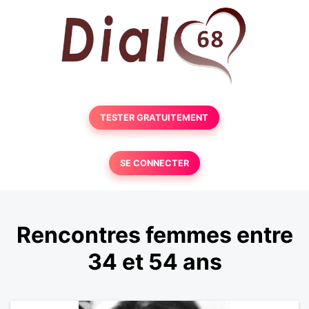
TESTER GRATUITEMENT
SE CONNECTER
Rencontres femmes entre
34 et 54 ans