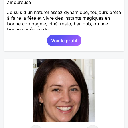
amoureuse
Je suis d'un naturel assez dynamique, toujours prête
à faire la fête et vivre des instants magiques en
bonne compagnie, ciné, resto, bar-pub, ou une
bonne soirée en duo.
Voir le profil