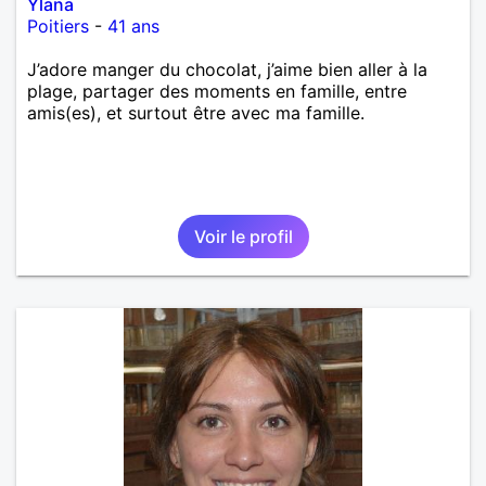
Ylana
Poitiers
-
41 ans
J’adore manger du chocolat, j’aime bien aller à la
plage, partager des moments en famille, entre
amis(es), et surtout être avec ma famille.
Voir le profil