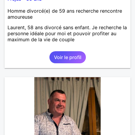
Homme divorcé(e) de 59 ans recherche rencontre
amoureuse
Laurent, 58 ans divorcé sans enfant. Je recherche la
personne idéale pour moi et pouvoir profiter au
maximum de la vie de couple
Voir le profil