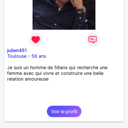
julien451
Toulouse
-
56 ans
Je suis un homme de 56ans qui recherche une
femme avec qui vivre et construire une belle
relation amoureuse
Voir le profil