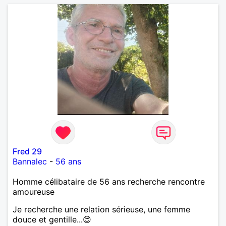
Fred 29
Bannalec
-
56 ans
Homme célibataire de 56 ans recherche rencontre
amoureuse
Je recherche une relation sérieuse, une femme
douce et gentille...😊