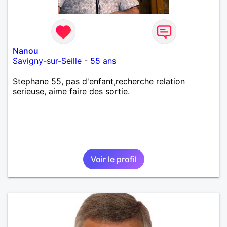
Nanou
Savigny-sur-Seille
-
55 ans
Stephane 55, pas d'enfant,recherche relation
serieuse, aime faire des sortie.
Voir le profil