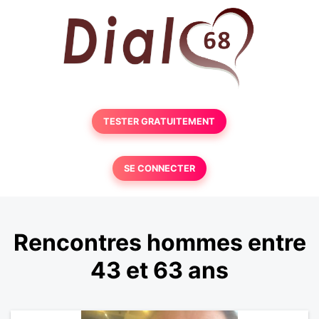
TESTER GRATUITEMENT
SE CONNECTER
Rencontres hommes entre
43 et 63 ans