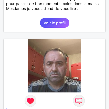
pour passer de bon moments mains dans la mains
Mesdames je vous attend de vous lire .
Voir le profil