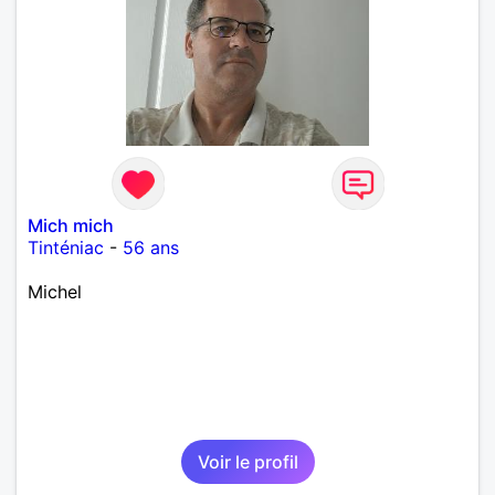
Mich mich
Tinténiac
-
56 ans
Michel
Voir le profil