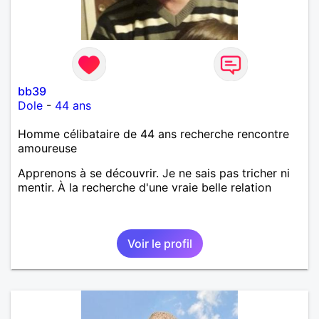
bb39
Dole
-
44 ans
Homme célibataire de 44 ans recherche rencontre
amoureuse
Apprenons à se découvrir. Je ne sais pas tricher ni
mentir. À la recherche d'une vraie belle relation
Voir le profil