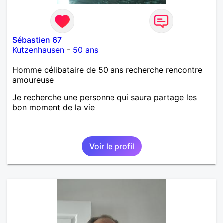
Sébastien 67
Kutzenhausen
-
50 ans
Homme célibataire de 50 ans recherche rencontre
amoureuse
Je recherche une personne qui saura partage les
bon moment de la vie
Voir le profil