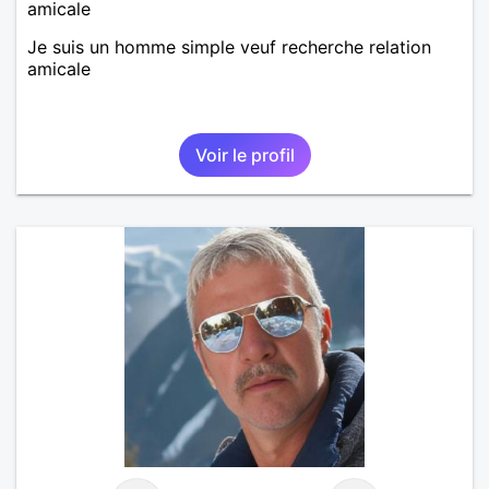
amicale
Je suis un homme simple veuf recherche relation
amicale
Voir le profil