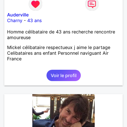
Auderville
Charny
-
43 ans
Homme célibataire de 43 ans recherche rencontre
amoureuse
Mickel célibataire respectueux j aime le partage
Celibataires ans enfant Personnel naviguant Air
France
Voir le profil