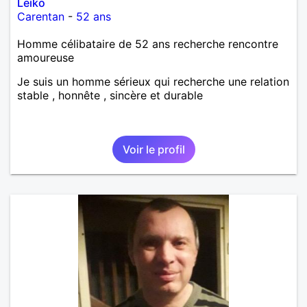
Leiko
Carentan
-
52 ans
Homme célibataire de 52 ans recherche rencontre
amoureuse
Je suis un homme sérieux qui recherche une relation
stable , honnête , sincère et durable
Voir le profil