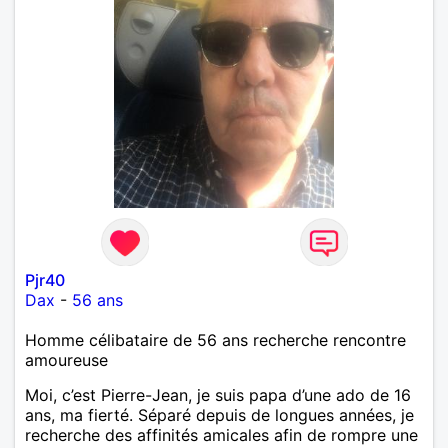
Pjr40
Dax
-
56 ans
Homme célibataire de 56 ans recherche rencontre
amoureuse
Moi, c’est Pierre-Jean, je suis papa d’une ado de 16
ans, ma fierté. Séparé depuis de longues années, je
recherche des affinités amicales afin de rompre une