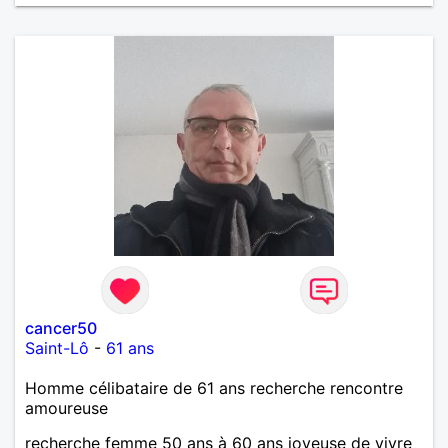
cancer50
Saint-Lô
-
61 ans
Homme célibataire de 61 ans recherche rencontre
amoureuse
recherche femme 50 ans à 60 ans joyeuse de vivre