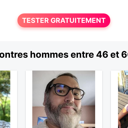
TESTER GRATUITEMENT
ontres hommes entre 46 et 6