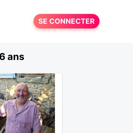
SE CONNECTER
6 ans