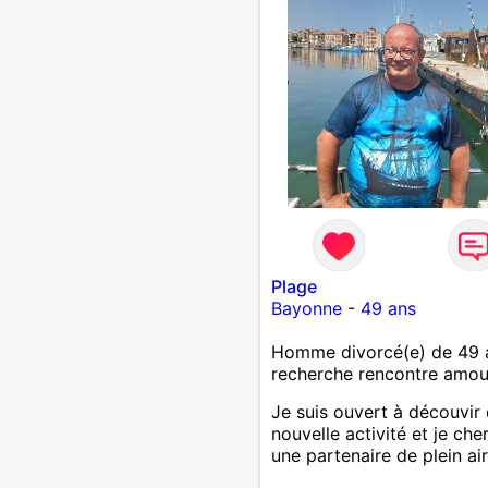
Plage
Bayonne
-
49 ans
Homme divorcé(e) de 49 
recherche rencontre amo
Je suis ouvert à découvir
nouvelle activité et je che
une partenaire de plein air