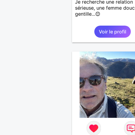
Je recherche une relation
sérieuse, une femme douc
gentille...😊
Voir le profil