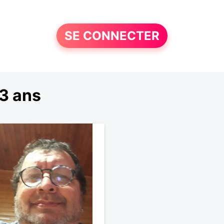
SE CONNECTER
3 ans