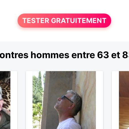
TESTER GRATUITEMENT
ontres hommes entre 63 et 8