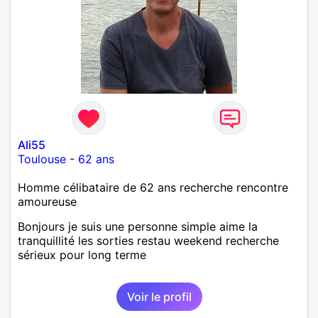
Ali55
Toulouse
-
62 ans
Homme célibataire de 62 ans recherche rencontre
amoureuse
Bonjours je suis une personne simple aime la
tranquillité les sorties restau weekend recherche
sérieux pour long terme
Voir le profil