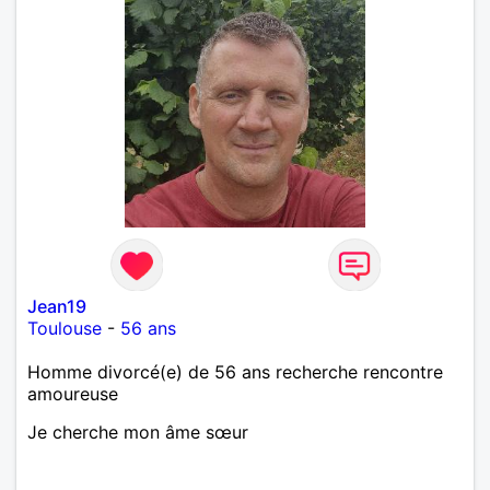
Jean19
Toulouse
-
56 ans
Homme divorcé(e) de 56 ans recherche rencontre
amoureuse
Je cherche mon âme sœur