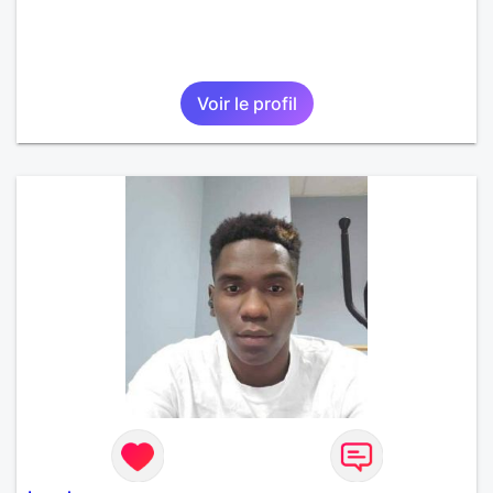
Voir le profil