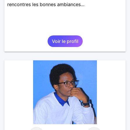
rencontres les bonnes ambiances…
Voir le profil