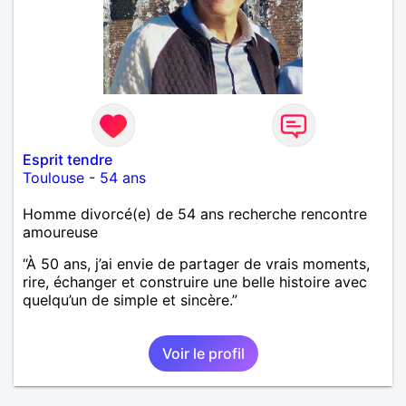
Esprit tendre
Toulouse
-
54 ans
Homme divorcé(e) de 54 ans recherche rencontre
amoureuse
“À 50 ans, j’ai envie de partager de vrais moments,
rire, échanger et construire une belle histoire avec
quelqu’un de simple et sincère.”
Voir le profil