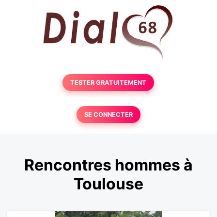
TESTER GRATUITEMENT
SE CONNECTER
Rencontres hommes à
Toulouse