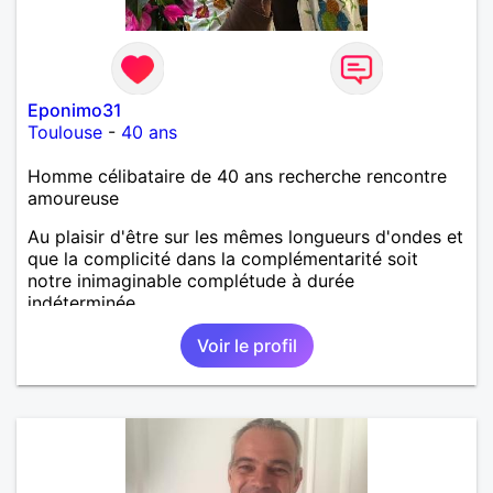
Eponimo31
Toulouse
-
40 ans
Homme célibataire de 40 ans recherche rencontre
amoureuse
Au plaisir d'être sur les mêmes longueurs d'ondes et
que la complicité dans la complémentarité soit
notre inimaginable complétude à durée
indéterminée....
Voir le profil