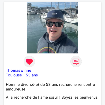
Thomaswinne
Toulouse
-
53 ans
Homme divorcé(e) de 53 ans recherche rencontre
amoureuse
A la recherche de l âme sœur ! Soyez les bienvenus