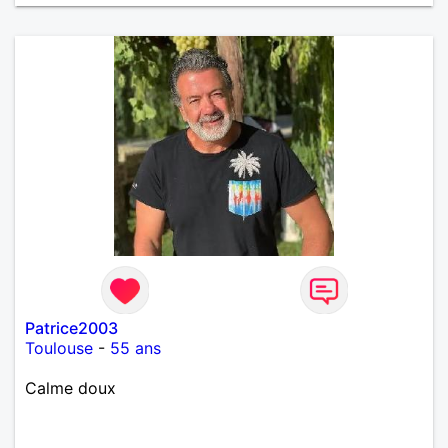
Patrice2003
Toulouse
-
55 ans
Calme doux