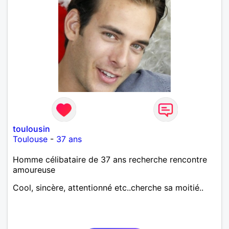
toulousin
Toulouse
-
37 ans
Homme célibataire de 37 ans recherche rencontre
amoureuse
Cool, sincère, attentionné etc..cherche sa moitié..