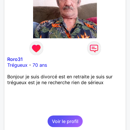
Roro31
Trégueux
-
70 ans
Bonjour je suis divorcé est en retraite je suis sur
trégueux est je ne recherche rien de sérieux
Voir le profil