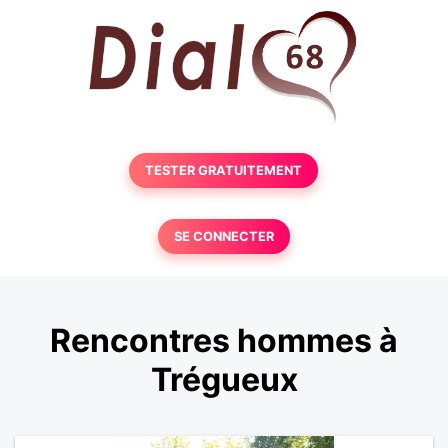
TESTER GRATUITEMENT
SE CONNECTER
Rencontres hommes à
Trégueux