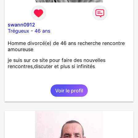
swann0912
Trégueux
-
46 ans
Homme divorcé(e) de 46 ans recherche rencontre
amoureuse
je suis sur ce site pour faire des nouvelles
rencontres,discuter et plus si infinités
Voir le profil