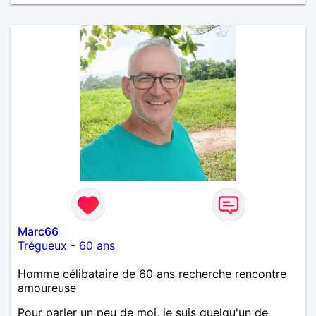
Marc66
Trégueux
-
60 ans
Homme célibataire de 60 ans recherche rencontre
amoureuse
Pour parler un peu de moi, je suis quelqu'un de