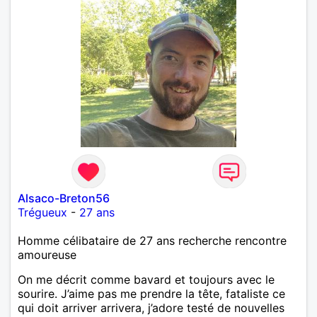
Alsaco-Breton56
Trégueux
-
27 ans
Homme célibataire de 27 ans recherche rencontre
amoureuse
On me décrit comme bavard et toujours avec le
sourire. J’aime pas me prendre la tête, fataliste ce
qui doit arriver arrivera, j’adore testé de nouvelles