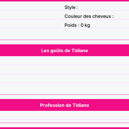
Style :
Couleur des cheveux :
Poids : 0 kg
Les goûts de Tidiane
Profession de Tidiane