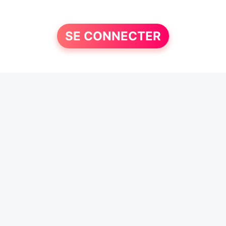
SE CONNECTER