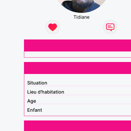
Tidiane
Situation
Lieu d'habitation
Age
Enfant