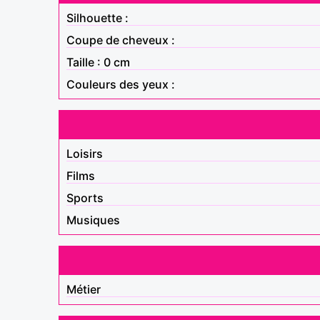
Silhouette :
Coupe de cheveux :
Taille : 0 cm
Couleurs des yeux :
Loisirs
Films
Sports
Musiques
Métier