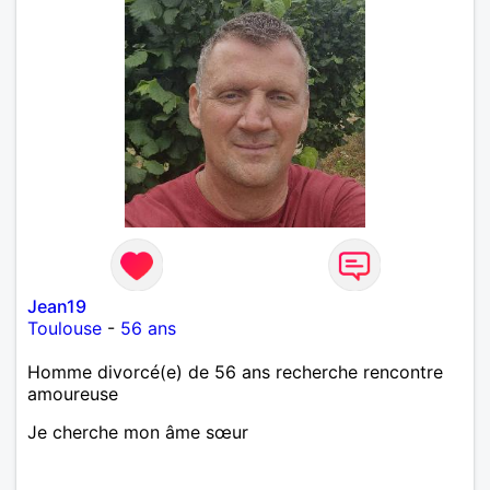
Jean19
Toulouse
-
56 ans
Homme divorcé(e) de 56 ans recherche rencontre
amoureuse
Je cherche mon âme sœur