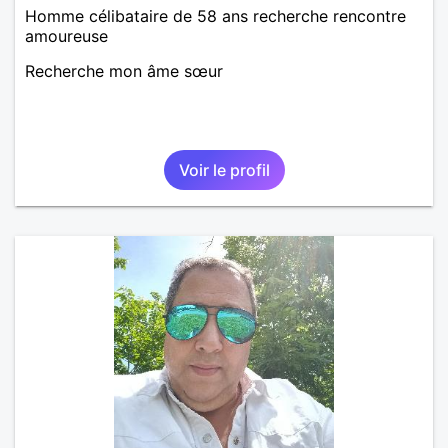
Homme célibataire de 58 ans recherche rencontre
amoureuse
Recherche mon âme sœur
Voir le profil