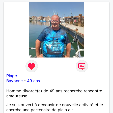
Plage
Bayonne
-
49 ans
Homme divorcé(e) de 49 ans recherche rencontre
amoureuse
Je suis ouvert à découvir de nouvelle activité et je
cherche une partenaire de plein air