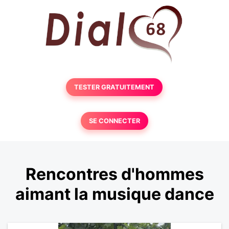
TESTER GRATUITEMENT
SE CONNECTER
Rencontres d'hommes
aimant la musique dance