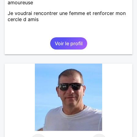
amoureuse
Je voudrai rencontrer une femme et renforcer mon
cercle d amis
Voir le profil