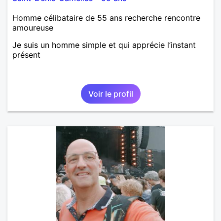
Homme célibataire de 55 ans recherche rencontre
amoureuse
Je suis un homme simple et qui apprécie l’instant
présent
Voir le profil