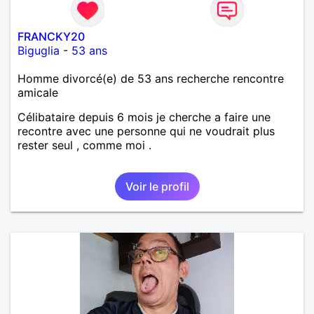
FRANCKY20
Biguglia
-
53 ans
Homme divorcé(e) de 53 ans recherche rencontre
amicale
Célibataire depuis 6 mois je cherche a faire une
recontre avec une personne qui ne voudrait plus
rester seul , comme moi .
Voir le profil