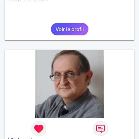
Voir le profil