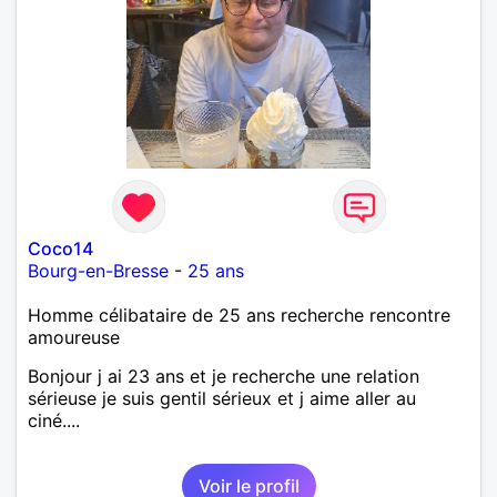
Coco14
Bourg-en-Bresse
-
25 ans
Homme célibataire de 25 ans recherche rencontre
amoureuse
Bonjour j ai 23 ans et je recherche une relation
sérieuse je suis gentil sérieux et j aime aller au
ciné....
Voir le profil