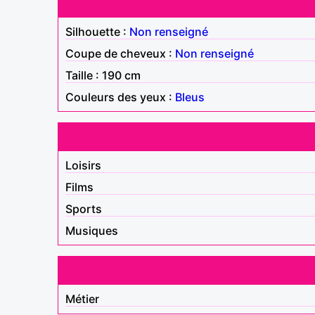
Silhouette :
Non renseigné
Coupe de cheveux :
Non renseigné
Taille : 190 cm
Couleurs des yeux :
Bleus
Loisirs
Films
Sports
Musiques
Métier