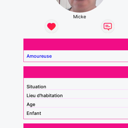
Micke
Amoureuse
Situation
Lieu d'habitation
Age
Enfant