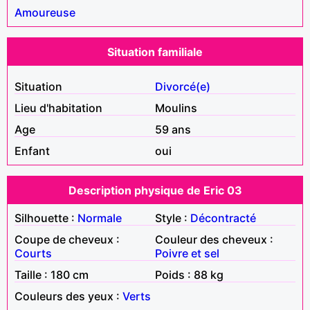
Amoureuse
Situation familiale
Situation
Divorcé(e)
Lieu d'habitation
Moulins
Age
59 ans
Enfant
oui
Description physique de Eric 03
Silhouette :
Normale
Style :
Décontracté
Coupe de cheveux :
Couleur des cheveux :
Courts
Poivre et sel
Taille : 180 cm
Poids : 88 kg
Couleurs des yeux :
Verts