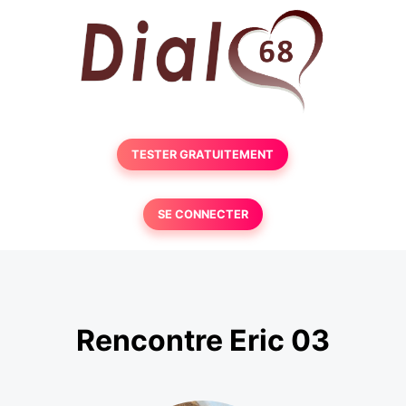
TESTER GRATUITEMENT
SE CONNECTER
Rencontre Eric 03