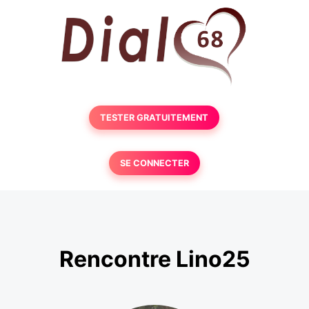
TESTER GRATUITEMENT
SE CONNECTER
Rencontre Lino25