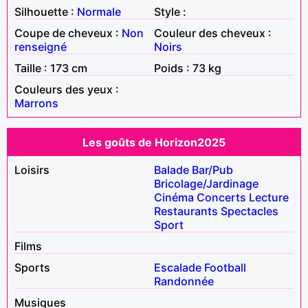
Silhouette :
Normale
Style :
Coupe de cheveux :
Non
Couleur des cheveux :
renseigné
Noirs
Taille : 173 cm
Poids : 73 kg
Couleurs des yeux :
Marrons
Les goûts de Horizon2025
Loisirs
Balade
Bar/Pub
Bricolage/Jardinage
Cinéma
Concerts
Lecture
Restaurants
Spectacles
Sport
Films
Sports
Escalade
Football
Randonnée
Musiques