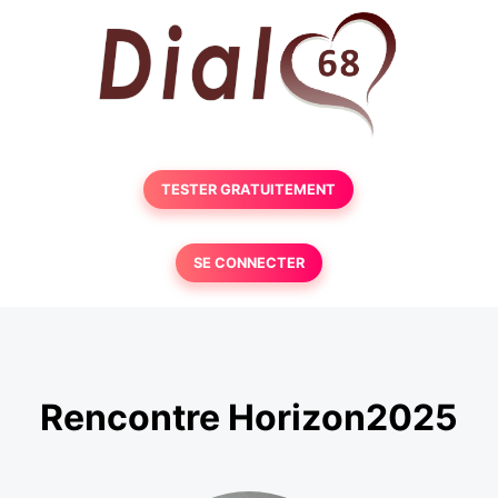
TESTER GRATUITEMENT
SE CONNECTER
Rencontre Horizon2025